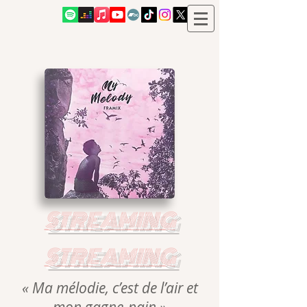
STREAMING
STREAMING
« Ma mélodie, c’est de l’air et