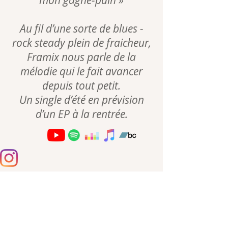
mon gagne-pain »
Au fil d’une sorte de blues -
rock steady plein de fraicheur,
Framix nous parle de la
mélodie qui le fait avancer
depuis tout petit.
Un single d’été en prévision
d’un EP à la rentrée.