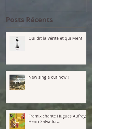
Posts Récents
Qui dit la Vérité et qui Ment
New single out now !
Framix chante Hugues Aufray,
Henri Salvador...