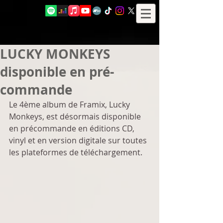
LUCKY MONKEYS
disponible en pré-
commande
Le 4ème album de Framix, Lucky 
Monkeys, est désormais disponible 
en précommande en éditions CD, 
vinyl et en version digitale sur toutes 
les plateformes de téléchargement.