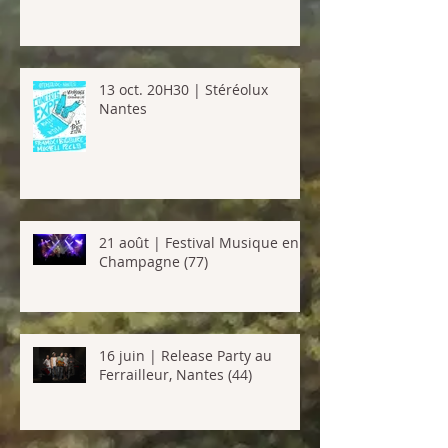
13 oct. 20H30 | Stéréolux
Nantes
21 août | Festival Musique en
Champagne (77)
16 juin | Release Party au
Ferrailleur, Nantes (44)